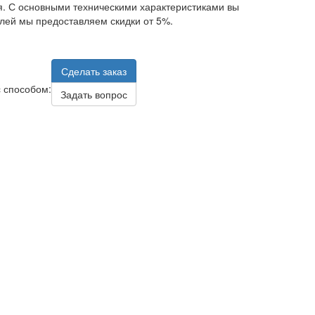
я. С основными техническими характеристиками вы
лей мы предоставляем скидки от 5%.
Сделать заказ
 способом:
Задать вопрос