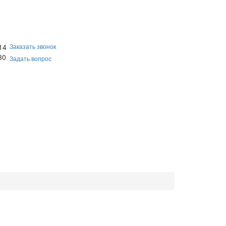
14
Заказать звонок
30
Задать вопрос